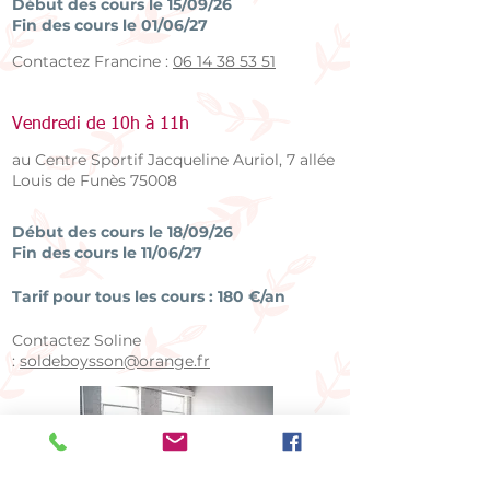
Début des cours le 15/09/26
Fin des cours le 01/06/27
Contactez Francine :
06 14 38 53 51
Vendredi de 10h à 11h
au Centre Sportif Jacqueline Auriol, 7 allée
Louis de Funès 75008
Début des cours le 18/09/26
Fin des cours le 11/06/27
Tarif pour tous les cours : 180 €/an
Contactez Soline
:
soldeboysson@orange.fr