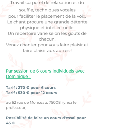
Travail corporel de relaxation et du
souffle, techniques vocales
pour faciliter le placement de la voix.
Le chant procure une grande détente
physique et intellectuelle.
Un répertoire varié selon les goûts de
chacun.
Venez chanter pour vous faire plaisir et
faire plaisir aux autres !
Par session de 6 cours individuels avec
Dominique :
Tarif : 270 € pour 6 cours
Tarif : 530 € pour 12 cours
au 62 rue de Monceau, 75008 (chez le
professeur)
Possibilité de faire un cours d'essai pour
45 €